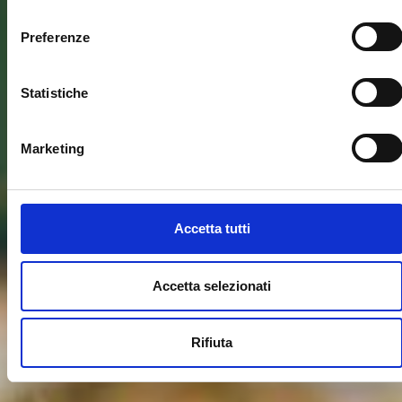
consenso
Preferenze
Statistiche
Marketing
Accetta tutti
Accetta selezionati
Rifiuta