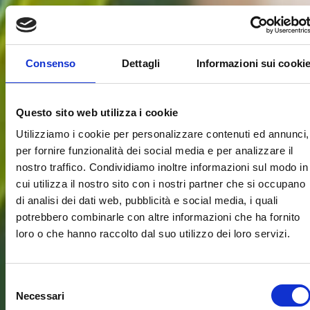
Consenso
Dettagli
Informazioni sui cooki
Questo sito web utilizza i cookie
Utilizziamo i cookie per personalizzare contenuti ed annunci,
per fornire funzionalità dei social media e per analizzare il
nostro traffico. Condividiamo inoltre informazioni sul modo in
cui utilizza il nostro sito con i nostri partner che si occupano
di analisi dei dati web, pubblicità e social media, i quali
potrebbero combinarle con altre informazioni che ha fornito
loro o che hanno raccolto dal suo utilizzo dei loro servizi.
Selezione
Necessari
del