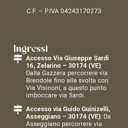
C.F. – P.IVA 04243170273
Ingressi
Accesso Via Giuseppe Sardi
16, Zelarino – 30174 (VE)
:
Dalla Gazzera percorrere via
Brendole fino alla svolta con
Via Visinoni, a questo punto
imboccare via Sardi.
Accesso via Guido Guinizelli,
Asseggiano – 30174 (VE)
: Da
Asseggiano percorrere via