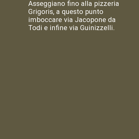
Asseggiano fino alla pizzeria
Grigoris, a questo punto
imboccare via Jacopone da
Todi e infine via Guinizzelli.