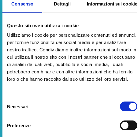
Consenso
Dettagli
Informazioni sui cooki
Questo sito web utilizza i cookie
Utilizziamo i cookie per personalizzare contenuti ed annunci,
per fornire funzionalità dei social media e per analizzare il
nostro traffico. Condividiamo inoltre informazioni sul modo in
cui utilizza il nostro sito con i nostri partner che si occupano
di analisi dei dati web, pubblicità e social media, i quali
potrebbero combinarle con altre informazioni che ha fornito
loro o che hanno raccolto dal suo utilizzo dei loro servizi.
Selezione
Necessari
del
consenso
Preferenze