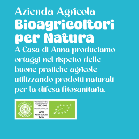
Azienda Agricola
Bioagricoltori
per Natura
A Casa di Anna produciamo
ortaggi nel rispetto delle
buone pratiche agricole
utilizzando prodotti naturali
per la difesa fitosanitaria.