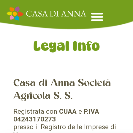
Legal Info
Casa di Anna Società
Agricola S. S.
Registrata con
CUAA
e
P.IVA
04243170273
presso il Registro delle Imprese di