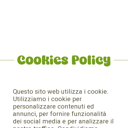
Cookies Policy
Questo sito web utilizza i cookie.
Utilizziamo i cookie per
personalizzare contenuti ed
annunci, per fornire funzionalità
dei social media e per analizzare il