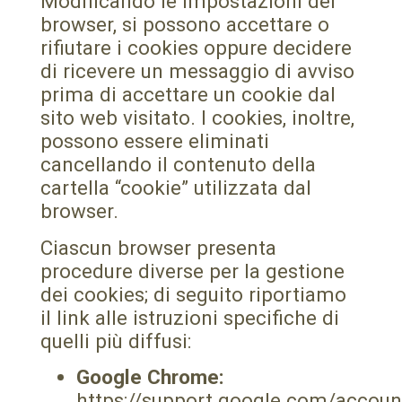
Modificando le impostazioni del
browser, si possono accettare o
rifiutare i cookies oppure decidere
di ricevere un messaggio di avviso
prima di accettare un cookie dal
sito web visitato. I cookies, inoltre,
possono essere eliminati
cancellando il contenuto della
cartella “cookie” utilizzata dal
browser.
Ciascun browser presenta
procedure diverse per la gestione
dei cookies; di seguito riportiamo
il link alle istruzioni specifiche di
quelli più diffusi:
Google Chrome:
https://support.google.com/accou