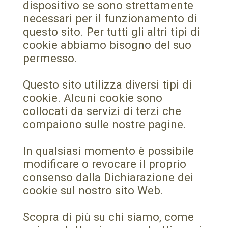
dispositivo se sono strettamente
necessari per il funzionamento di
questo sito. Per tutti gli altri tipi di
cookie abbiamo bisogno del suo
permesso.
Questo sito utilizza diversi tipi di
cookie. Alcuni cookie sono
collocati da servizi di terzi che
compaiono sulle nostre pagine.
In qualsiasi momento è possibile
modificare o revocare il proprio
consenso dalla Dichiarazione dei
cookie sul nostro sito Web.
Scopra di più su chi siamo, come