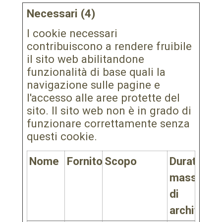
Necessari (4)
I cookie necessari
contribuiscono a rendere fruibile
il sito web abilitandone
funzionalità di base quali la
navigazione sulle pagine e
l'accesso alle aree protette del
sito. Il sito web non è in grado di
funzionare correttamente senza
questi cookie.
Nome
Fornitore
Scopo
Durata
massima
di
archiviazi