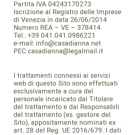
Partita IVA 04243170273
Iscrizione al Registro delle Imprese
di Venezia in data 26/06/2014
Numero REA – VE – 378414
Tel.: +39 041.041.0986221
e-mail: info@casadianna.net
PEC casadianna@legalmail.it
I trattamenti connessi ai servizi
web di questo Sito sono effettuati
esclusivamente a cura del
personale incaricato dal Titolare
del trattamento e dai Responsabili
del trattamento (es. gestore del
Sito), appositamente nominati ex
art. 28 del Reg. UE 2016/679. I dati