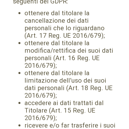
seguenti del GDPR:
ottenere dal titolare la
cancellazione dei dati
personali che lo riguardano
(Art. 17 Reg. UE 2016/679);
ottenere dal titolare la
modifica/rettifica dei suoi dati
personali (Art. 16 Reg. UE
2016/679);
ottenere dal titolare la
limitazione dell’uso dei suoi
dati personali (Art. 18 Reg. UE
2016/679);
accedere ai dati trattati dal
Titolare (Art. 15 Reg. UE
2016/679);
ricevere e/o far trasferire i suoi