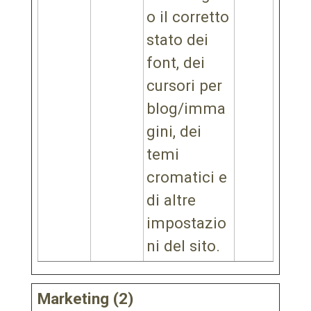
o il corretto
stato dei
font, dei
cursori per
blog/imma
gini, dei
temi
cromatici e
di altre
impostazio
ni del sito.
Marketing (2)