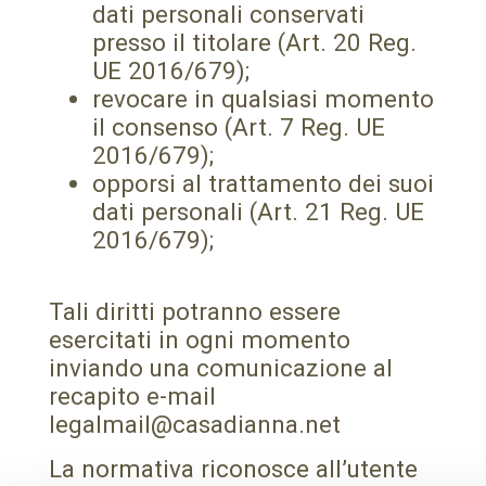
dati personali conservati
presso il titolare (Art. 20 Reg.
UE 2016/679);
revocare in qualsiasi momento
il consenso (Art. 7 Reg. UE
2016/679);
opporsi al trattamento dei suoi
dati personali (Art. 21 Reg. UE
2016/679);
Tali diritti potranno essere
esercitati in ogni momento
inviando una comunicazione al
recapito e-mail
legalmail@casadianna.net
La normativa riconosce all’utente