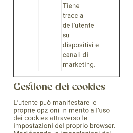
Tiene
traccia
dell'utente
su
dispositivi e
canali di
marketing.
Gestione dei cookies
L’utente può manifestare le
proprie opzioni in merito all’uso
dei cookies attraverso le
impostazioni del proprio browser.