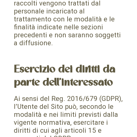
raccolti vengono trattati dal
personale incaricato al
trattamento con le modalità e le
finalità indicate nelle sezioni
precedenti e non saranno soggetti
a diffusione.
Esercizio dei diritti da
parte dell’interessato
Ai sensi del Reg. 2016/679 (GDPR),
l’Utente del Sito può, secondo le
modalità e nei limiti previsti dalla
vigente normativa, esercitare i
diritti di cui agli articoli 15 e