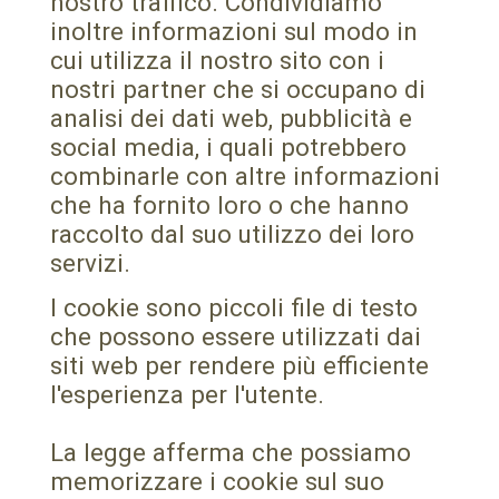
nostro traffico. Condividiamo
inoltre informazioni sul modo in
cui utilizza il nostro sito con i
nostri partner che si occupano di
analisi dei dati web, pubblicità e
social media, i quali potrebbero
combinarle con altre informazioni
che ha fornito loro o che hanno
raccolto dal suo utilizzo dei loro
servizi.
I cookie sono piccoli file di testo
che possono essere utilizzati dai
siti web per rendere più efficiente
l'esperienza per l'utente.
La legge afferma che possiamo
memorizzare i cookie sul suo