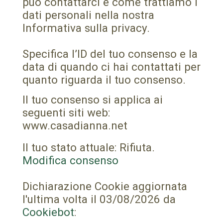
può contattarci e come trattiamo i
dati personali nella nostra
Informativa sulla privacy.
Specifica l’ID del tuo consenso e la
data di quando ci hai contattati per
quanto riguarda il tuo consenso.
Il tuo consenso si applica ai
seguenti siti web:
www.casadianna.net
Il tuo stato attuale: Rifiuta.
Modifica consenso
Dichiarazione Cookie aggiornata
l'ultima volta il 03/08/2026 da
Cookiebot
: