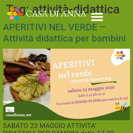
Tag:
attività-didattica
APERITIVI NEL VERDE –
Attività didattica per bambini
SABATO 23 MAGGIO ATTIVITA’