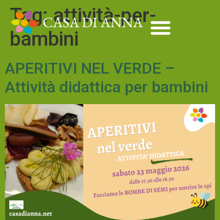
Tag:
attività-per-
bambini
APERITIVI NEL VERDE –
Attività didattica per bambini