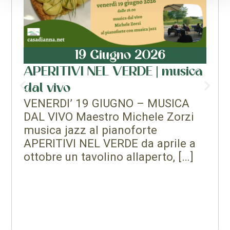
19 Giugno 2026
APERITIVI NEL VERDE | musica
dal vivo
VENERDI’ 19 GIUGNO – MUSICA
DAL VIVO Maestro Michele Zorzi
musica jazz al pianoforte
APERITIVI NEL VERDE da aprile a
ottobre un tavolino allaperto, […]