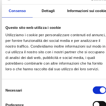
Resta in contatto
Consenso
Dettagli
Informazioni sui cooki
Questo sito web utilizza i cookie
Utilizziamo i cookie per personalizzare contenuti ed annunci,
per fornire funzionalità dei social media e per analizzare il
nostro traffico. Condividiamo inoltre informazioni sul modo in
cui utilizza il nostro sito con i nostri partner che si occupano
di analisi dei dati web, pubblicità e social media, i quali
potrebbero combinarle con altre informazioni che ha fornito
loro o che hanno raccolto dal suo utilizzo dei loro servizi.
Selezione
Necessari
del
consenso
Preferenze