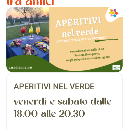
tra amici
APERITIVI NEL VERDE
venerdì e sabato dalle
18.00 alle 20.30