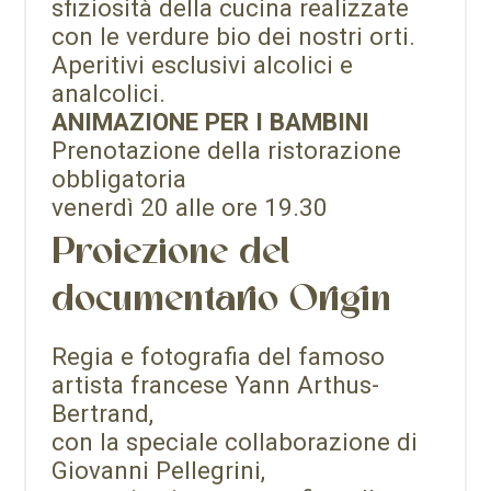
sfiziosità della cucina realizzate
con le verdure bio dei nostri orti.
Aperitivi esclusivi alcolici e
analcolici.
ANIMAZIONE PER I BAMBINI
Prenotazione della ristorazione
obbligatoria
venerdì 20 alle ore 19.30
Proiezione del
documentario Origin
Regia e fotografia del famoso
artista francese Yann Arthus-
Bertrand,
con la speciale collaborazione di
Giovanni Pellegrini,