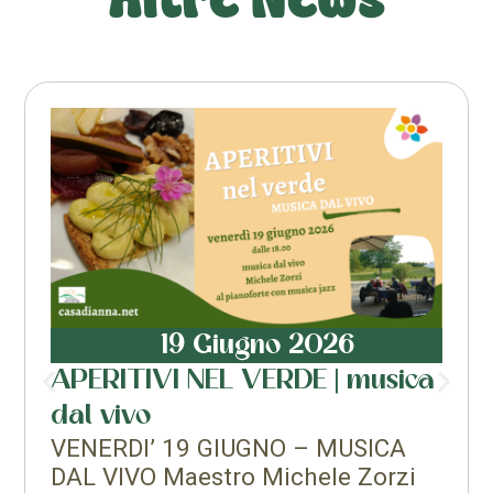
19 Giugno 2026
APERITIVI NEL VERDE | musica
dal vivo
VENERDI’ 19 GIUGNO – MUSICA
DAL VIVO Maestro Michele Zorzi