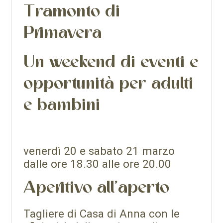
Tramonto di
Primavera
Un weekend di eventi e
opportunità per adulti
e bambini
venerdì 20 e sabato 21 marzo
dalle ore 18.30 alle ore 20.00
Aperitivo all’aperto
Tagliere di Casa di Anna con le