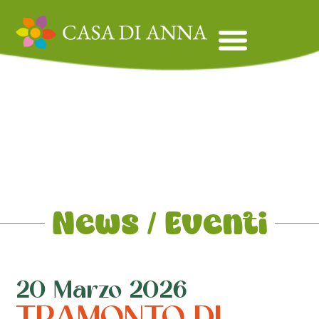
News / Eventi
20 Marzo 2026
TRAMONTO DI