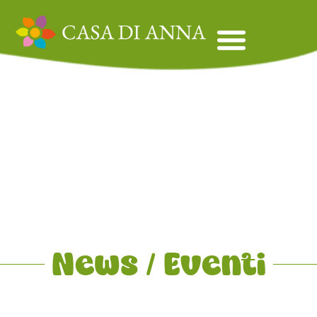
News / Eventi