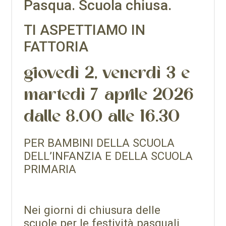
Pasqua. Scuola chiusa.
TI ASPETTIAMO IN
FATTORIA
giovedì 2, venerdì 3 e
martedì 7 aprile 2026
dalle 8.00 alle 16.30
PER BAMBINI DELLA SCUOLA
DELL’INFANZIA E DELLA SCUOLA
PRIMARIA
Nei giorni di chiusura delle
scuole
per le festività pasquali,