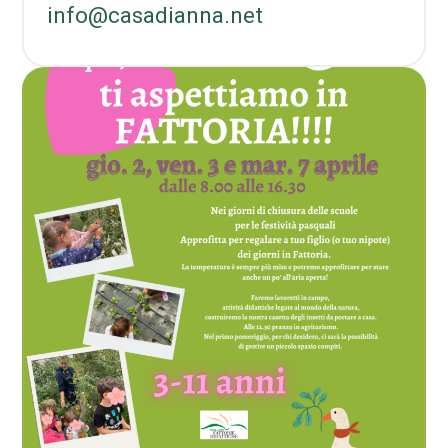
info@casadianna.net