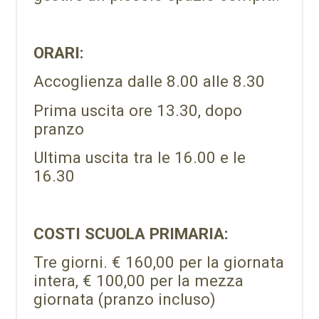
ORARI:
Accoglienza dalle 8.00 alle 8.30
Prima uscita ore 13.30, dopo
pranzo
Ultima uscita tra le 16.00 e le
16.30
COSTI SCUOLA PRIMARIA:
Tre giorni. € 160,00 per la giornata
intera, € 100,00 per la mezza
giornata (pranzo incluso)