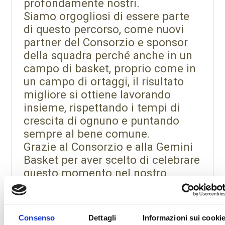
profondamente nostri.
Siamo orgogliosi di essere parte
di questo percorso, come nuovi
partner del Consorzio e sponsor
della squadra perché anche in un
campo di basket, proprio come in
un campo di ortaggi, il risultato
migliore si ottiene lavorando
insieme, rispettando i tempi di
crescita di ognuno e puntando
sempre al bene comune.
Grazie al Consorzio e alla Gemini
Basket per aver scelto di celebrare
questo momento nel nostro
“verde”
Consenso
Dettagli
Informazioni sui cooki