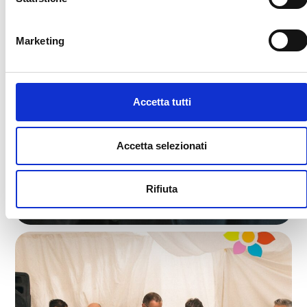
Marketing
Accetta tutti
Accetta selezionati
Rifiuta