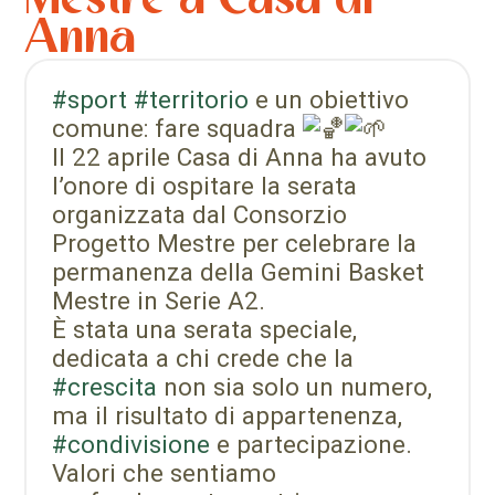
Anna
#sport
#territorio
e un obiettivo
comune: fare squadra
Il 22 aprile Casa di Anna ha avuto
l’onore di ospitare la serata
organizzata dal Consorzio
Progetto Mestre per celebrare la
permanenza della Gemini Basket
Mestre in Serie A2.
È stata una serata speciale,
dedicata a chi crede che la
#crescita
non sia solo un numero,
ma il risultato di appartenenza,
#condivisione
e partecipazione.
Valori che sentiamo