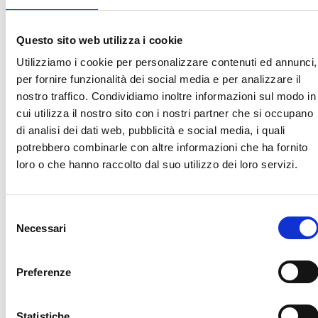
Questo sito web utilizza i cookie
Utilizziamo i cookie per personalizzare contenuti ed annunci,
per fornire funzionalità dei social media e per analizzare il
nostro traffico. Condividiamo inoltre informazioni sul modo in
cui utilizza il nostro sito con i nostri partner che si occupano
di analisi dei dati web, pubblicità e social media, i quali
potrebbero combinarle con altre informazioni che ha fornito
loro o che hanno raccolto dal suo utilizzo dei loro servizi.
Selezione
Necessari
del
consenso
Preferenze
Statistiche