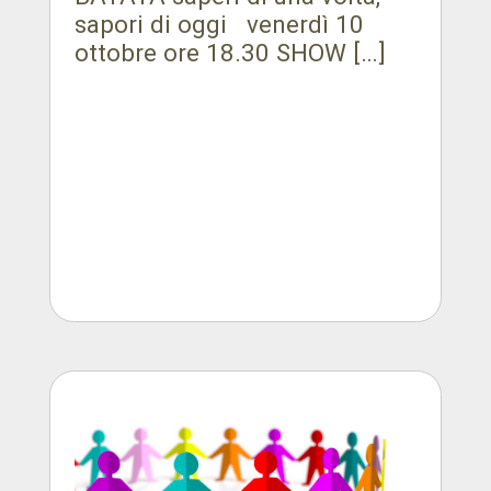
sapori di oggi venerdì 10
ottobre ore 18.30 SHOW […]