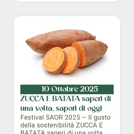
10 Ottobre 2025
ZUCCA E BATATA saperi di
una volta, sapori di oggi
Festival SAOR 2025 – Il gusto
della sostenibilità ZUCCA E
BATATA saperi di una volta,