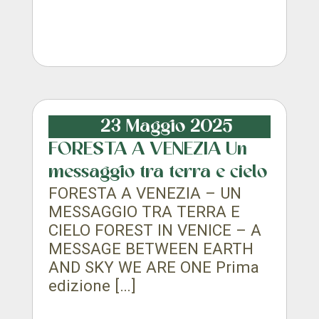
23 Maggio 2025
FORESTA A VENEZIA Un
messaggio tra terra e cielo
FORESTA A VENEZIA – UN
MESSAGGIO TRA TERRA E
CIELO FOREST IN VENICE – A
MESSAGE BETWEEN EARTH
AND SKY WE ARE ONE Prima
edizione […]