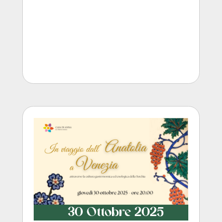
30 Ottobre 2025