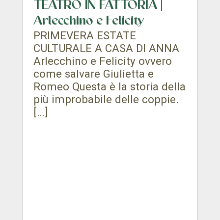
TEATRO IN FATTORIA |
Arlecchino e Felicity
PRIMEVERA ESTATE
CULTURALE A CASA DI ANNA
Arlecchino e Felicity ovvero
come salvare Giulietta e
Romeo Questa è la storia della
più improbabile delle coppie.
[…]