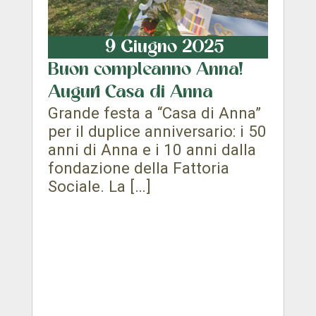
9 Giugno 2025
Buon compleanno Anna!
Auguri Casa di Anna
Grande festa a “Casa di Anna”
per il duplice anniversario: i 50
anni di Anna e i 10 anni dalla
fondazione della Fattoria
Sociale. La […]