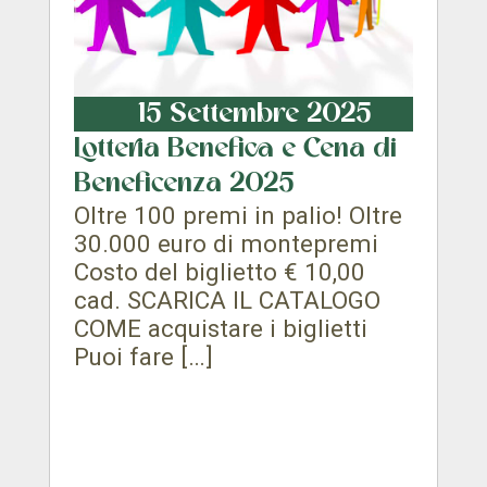
15 Settembre 2025
Lotteria Benefica e Cena di
Beneficenza 2025
Oltre 100 premi in palio! Oltre
30.000 euro di montepremi
Costo del biglietto € 10,00
cad. SCARICA IL CATALOGO
COME acquistare i biglietti
Puoi fare […]