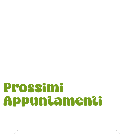
Prossimi
Appuntamenti