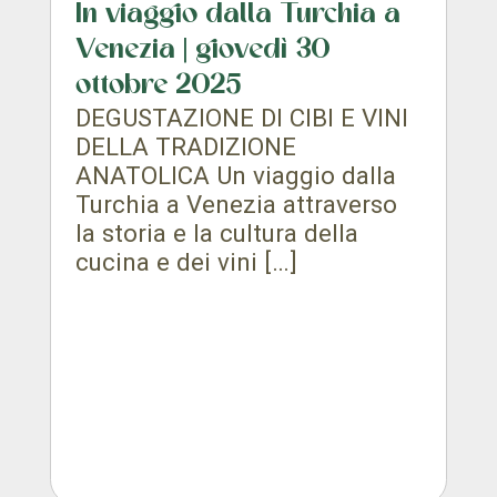
In viaggio dalla Turchia a
Venezia | giovedì 30
ottobre 2025
DEGUSTAZIONE DI CIBI E VINI
DELLA TRADIZIONE
ANATOLICA Un viaggio dalla
Turchia a Venezia attraverso
la storia e la cultura della
cucina e dei vini […]