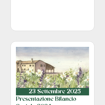
23 Settembre 2025
Presentazione Bilancio