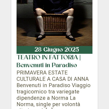
28 Giugno 2025
TEATRO IN FATTORIA |
Benvenuti in Paradiso
PRIMAVERA ESTATE
CULTURALE A CASA DI ANNA
Benvenuti in Paradiso Viaggio
tragicomico tra variegate
dipendenze a Norma La
Norma, single per volontà