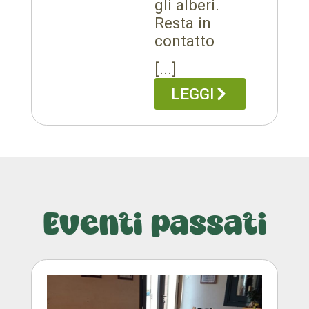
gli alberi.
Resta in
contatto
[...]
LEGGI
Eventi passati