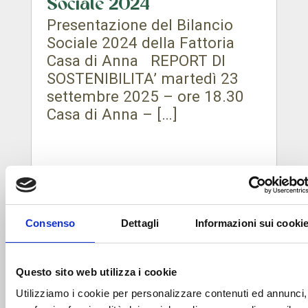
Sociale 2024
Presentazione del Bilancio
Sociale 2024 della Fattoria
Casa di Anna REPORT DI
SOSTENIBILITA’ martedì 23
settembre 2025 – ore 18.30
Casa di Anna – […]
Consenso
Dettagli
Informazioni sui cooki
Questo sito web utilizza i cookie
Utilizziamo i cookie per personalizzare contenuti ed annunci,